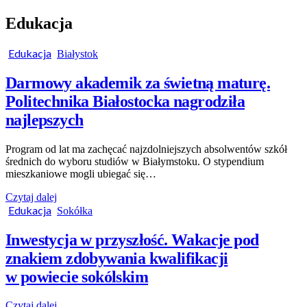
Edukacja
Edukacja
Białystok
Darmowy akademik za świetną maturę.
Politechnika Białostocka nagrodziła
najlepszych
Program od lat ma zachęcać najzdolniejszych absolwentów szkół
średnich do wyboru studiów w Białymstoku. O stypendium
mieszkaniowe mogli ubiegać się…
Czytaj dalej
Edukacja
Sokółka
Inwestycja w przyszłość. Wakacje pod
znakiem zdobywania kwalifikacji
w powiecie sokólskim
Czytaj dalej