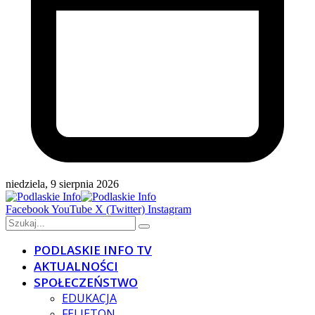
niedziela, 9 sierpnia 2026
Facebook
YouTube
X (Twitter)
Instagram
PODLASKIE INFO TV
AKTUALNOŚCI
SPOŁECZEŃSTWO
EDUKACJA
FELIETON