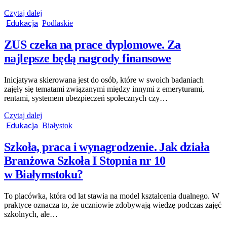
Czytaj dalej
Edukacja
Podlaskie
ZUS czeka na prace dyplomowe. Za
najlepsze będą nagrody finansowe
Inicjatywa skierowana jest do osób, które w swoich badaniach
zajęły się tematami związanymi między innymi z emeryturami,
rentami, systemem ubezpieczeń społecznych czy…
Czytaj dalej
Edukacja
Białystok
Szkoła, praca i wynagrodzenie. Jak działa
Branżowa Szkoła I Stopnia nr 10
w Białymstoku?
To placówka, która od lat stawia na model kształcenia dualnego. W
praktyce oznacza to, że uczniowie zdobywają wiedzę podczas zajęć
szkolnych, ale…