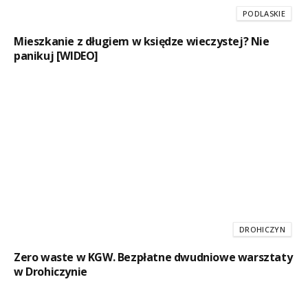
PODLASKIE
Mieszkanie z długiem w księdze wieczystej? Nie
panikuj [WIDEO]
DROHICZYN
Zero waste w KGW. Bezpłatne dwudniowe warsztaty
w Drohiczynie