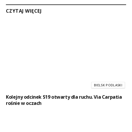
CZYTAJ WIĘCEJ
BIELSK PODLASKI
Kolejny odcinek S19 otwarty dla ruchu. Via Carpatia
rośnie w oczach