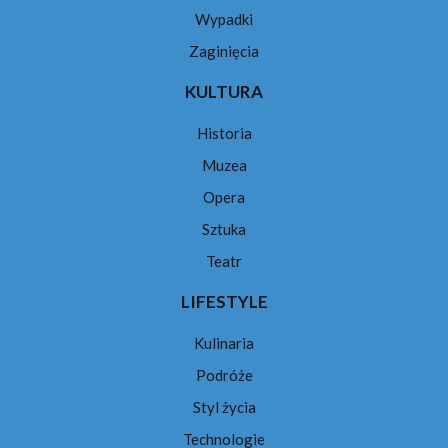
Wypadki
Zaginięcia
KULTURA
Historia
Muzea
Opera
Sztuka
Teatr
LIFESTYLE
Kulinaria
Podróże
Styl życia
Technologie