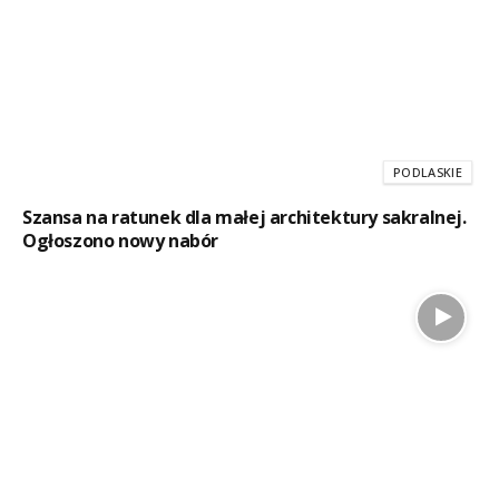
PODLASKIE
Szansa na ratunek dla małej architektury sakralnej.
Ogłoszono nowy nabór