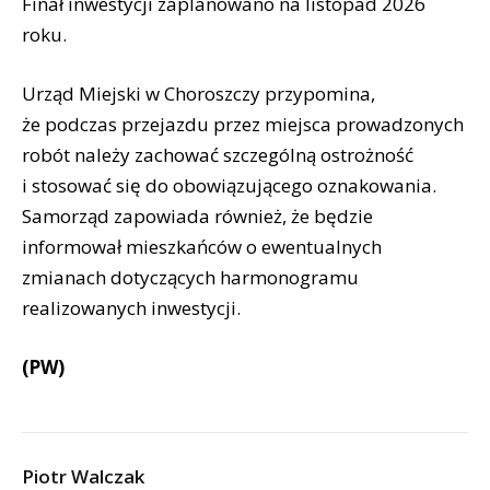
Finał inwestycji zaplanowano na listopad 2026
roku.
Urząd Miejski w Choroszczy przypomina,
że podczas przejazdu przez miejsca prowadzonych
robót należy zachować szczególną ostrożność
i stosować się do obowiązującego oznakowania.
Samorząd zapowiada również, że będzie
informował mieszkańców o ewentualnych
zmianach dotyczących harmonogramu
realizowanych inwestycji.
(PW)
Piotr Walczak