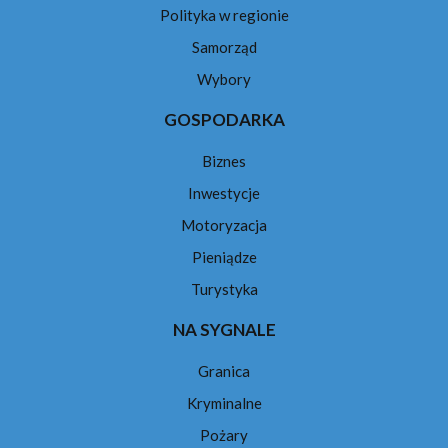
Polityka w regionie
Samorząd
Wybory
GOSPODARKA
Biznes
Inwestycje
Motoryzacja
Pieniądze
Turystyka
NA SYGNALE
Granica
Kryminalne
Pożary