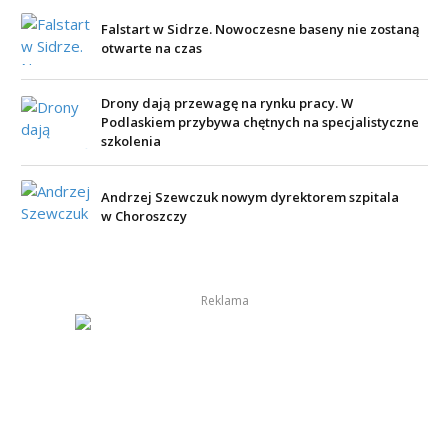
Falstart w Sidrze. Nowoczesne baseny nie zostaną
otwarte na czas
Drony dają przewagę na rynku pracy. W
Podlaskiem przybywa chętnych na specjalistyczne
szkolenia
Andrzej Szewczuk nowym dyrektorem szpitala
w Choroszczy
Reklama