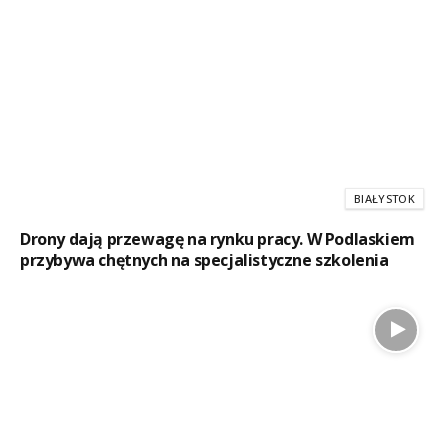
BIAŁYSTOK
Drony dają przewagę na rynku pracy. W Podlaskiem
przybywa chętnych na specjalistyczne szkolenia