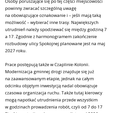
Osoby poruszające się po tej części miejscowości
powinny zwracać szczególną uwagę
na obowiązujące oznakowanie i – jeśli mają taką
możliwość – wybierać inne trasy. Największych
utrudnień należy spodziewać się między godziną 7
a 17. Zgodnie z harmonogramem zakończenie
rozbudowy ulicy Spokojnej planowane jest na maj
2027 roku.
Prace postępują także w Czaplinie-Kolonii.
Modernizacja gminnej drogi znajduje się już
na zaawansowanym etapie, jednak na całym
odcinku objętym inwestycją nadal obowiązuje
czasowa organizacja ruchu. Także tutaj kierowcy
mogą napotkać utrudnienia przede wszystkim
w godzinach prowadzenia robót, czyli od 7 do 17